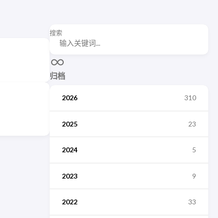
搜索
归档
2026
310
2025
23
2024
5
2023
9
2022
33