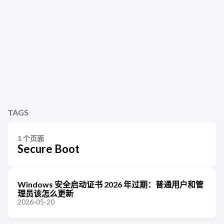
TAGS
1 个页面
Secure Boot
Windows 安全启动证书 2026 年过期：普通用户和管
理员该怎么更新
2026-05-20