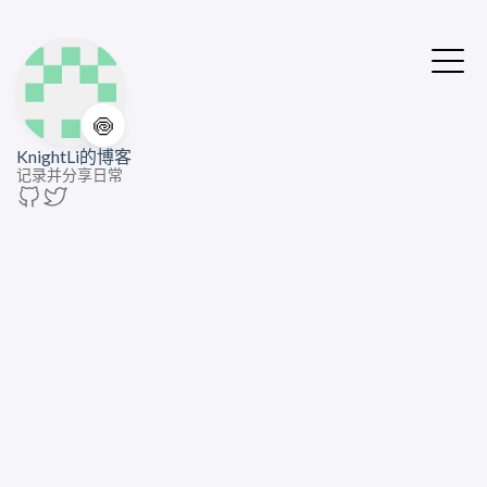
🍥
KnightLi的博客
记录并分享日常