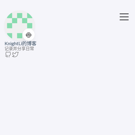
🍥
KnightLi的博客
记录并分享日常