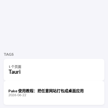
TAGS
1 个页面
Tauri
Pake 使用教程：把任意网站打包成桌面应用
2026-06-22