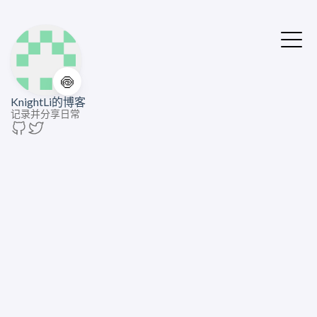
🍥
KnightLi的博客
记录并分享日常