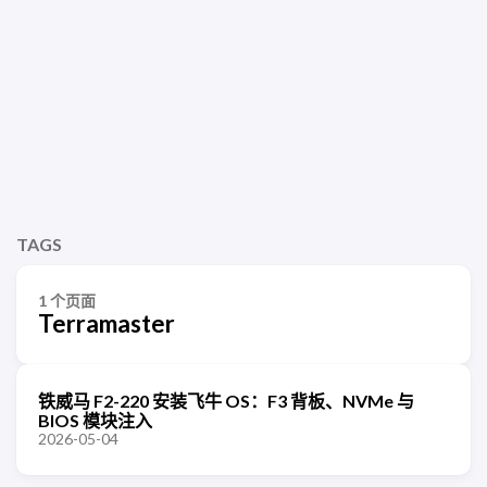
TAGS
1 个页面
Terramaster
铁威马 F2-220 安装飞牛 OS：F3 背板、NVMe 与
BIOS 模块注入
2026-05-04