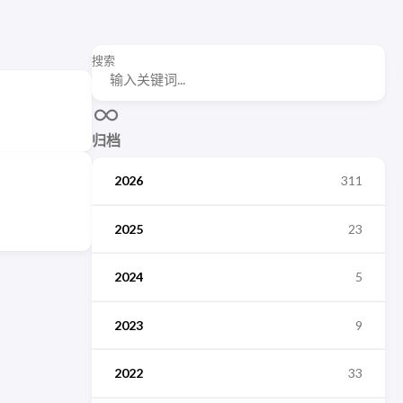
搜索
归档
2026
311
2025
23
2024
5
2023
9
2022
33