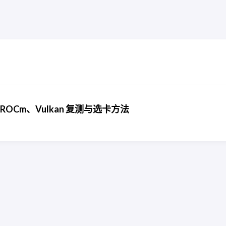
A、ROCm、Vulkan 复测与选卡方法