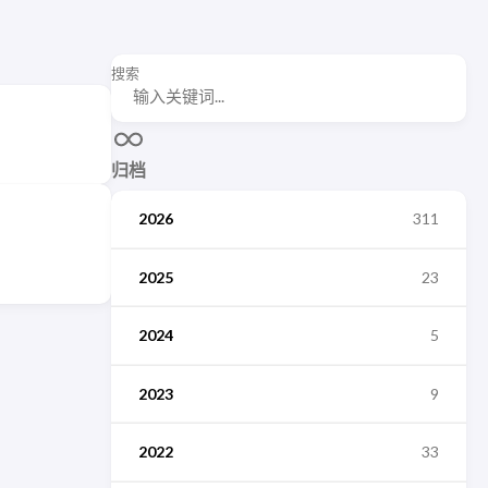
搜索
归档
2026
311
2025
23
2024
5
2023
9
2022
33