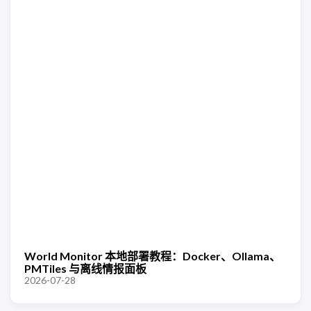
World Monitor 本地部署教程：Docker、Ollama、
PMTiles 与离线情报面板
2026-07-28