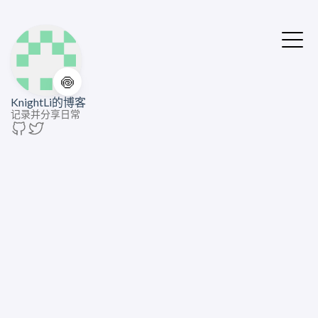
🍥
KnightLi的博客
记录并分享日常