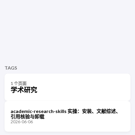
TAGS
1 个页面
学术研究
academic-research-skills 实操：安装、文献综述、
引用核验与卸载
2026-06-06