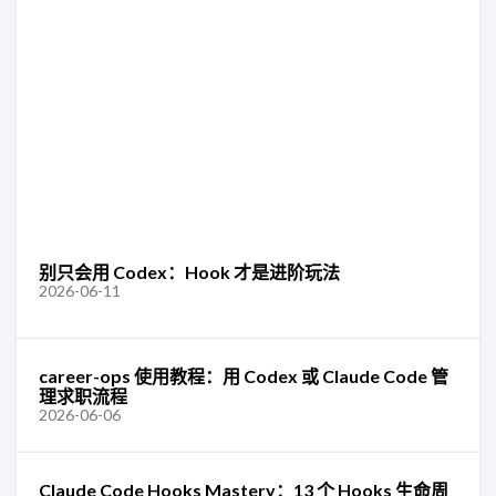
别只会用 Codex：Hook 才是进阶玩法
2026-06-11
career-ops 使用教程：用 Codex 或 Claude Code 管
理求职流程
2026-06-06
Claude Code Hooks Mastery：13 个 Hooks 生命周