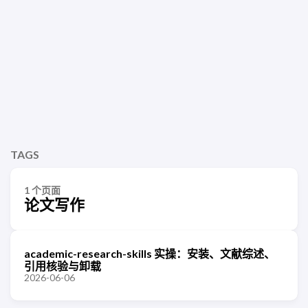
TAGS
1 个页面
论文写作
academic-research-skills 实操：安装、文献综述、
引用核验与卸载
2026-06-06