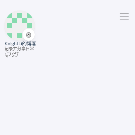
🍥
KnightLi的博客
记录并分享日常