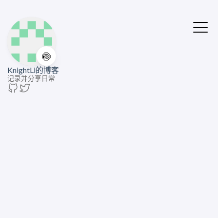
🍥
KnightLi的博客
记录并分享日常