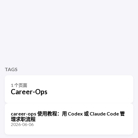
TAGS
1 个页面
Career-Ops
career-ops 使用教程：用 Codex 或 Claude Code 管
理求职流程
2026-06-06