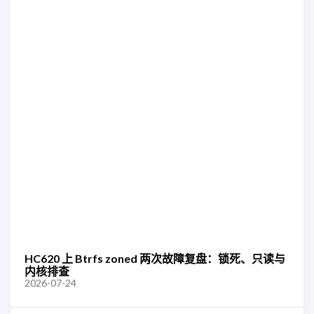
HC620 上 Btrfs zoned 两次故障复盘：锁死、只读与
内核排查
2026-07-24