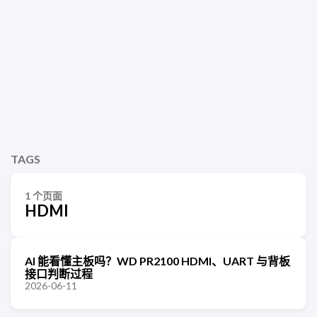
TAGS
1 个页面
HDMI
AI 能看懂主板吗？WD PR2100 HDMI、UART 与背板
接口判断过程
2026-06-11