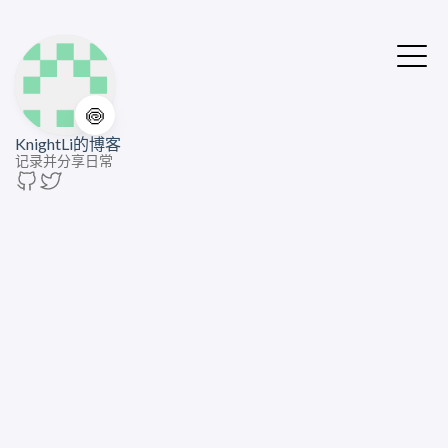
🍥
KnightLi的博客
记录并分享日常