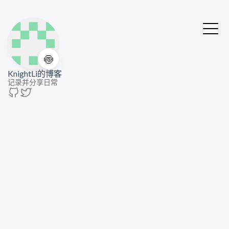
🍥
KnightLi的博客
记录并分享日常