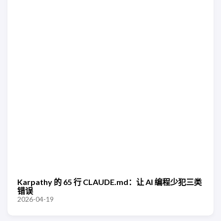
Karpathy 的 65 行 CLAUDE.md：让 AI 编程少犯三类
错误
2026-04-19