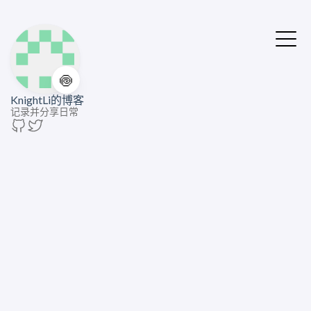
🍥
KnightLi的博客
记录并分享日常