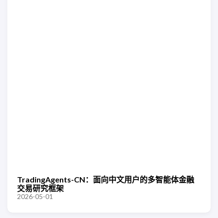
TradingAgents-CN：面向中文用户的多智能体金融
交易研究框架
2026-05-01