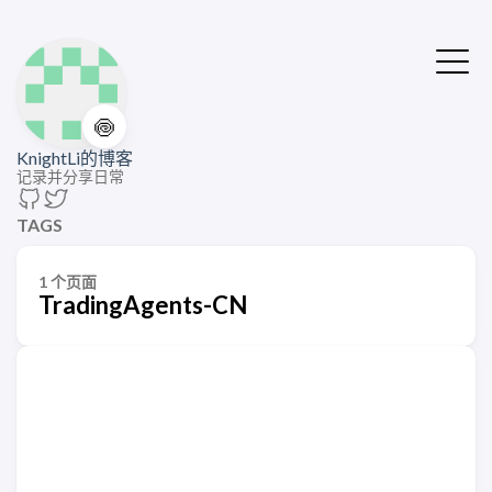
🍥
KnightLi的博客
记录并分享日常
TAGS
1 个页面
TradingAgents-CN