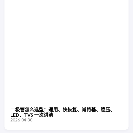
二极管怎么选型：通用、快恢复、肖特基、稳压、
LED、TVS 一次讲清
2026-04-30