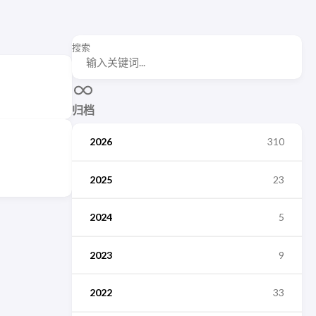
搜索
归档
2026
310
2025
23
2024
5
2023
9
2022
33