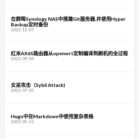
在群晖Synology NAS中搭建Git服务器,并使用Hyper
Backup定时备份
2022-12-07
红米AX6S路由器从openwrt定制编译到刷机的全过程
2022-09-04
女巫攻击（Sybil Attack)
2022-07-05
Hugo中在Markdown中使用复杂表格
2022-05-15