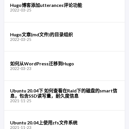
Hugo博客添加utterances评论功能
2022-03-25
Hugo文章(md文件)的目录组织
2022-03-25
如何从WordPress迁移到Hugo
2022-03-23
Ubuntu 20.04下 如何查看在Raid下的磁盘的smart信
息，包含SSD读写量，耐久度信息
2021-11-25
Ubuntu 20.04上使用zfs文件系统
2021-11-23