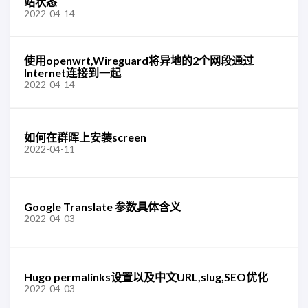
站状态
2022-04-14
使用openwrt,Wireguard将异地的2个网段通过
Internet连接到一起
2022-04-14
如何在群晖上安装screen
2022-04-11
Google Translate 参数具体含义
2022-04-03
Hugo permalinks设置以及中文URL,slug,SEO优化
2022-04-03