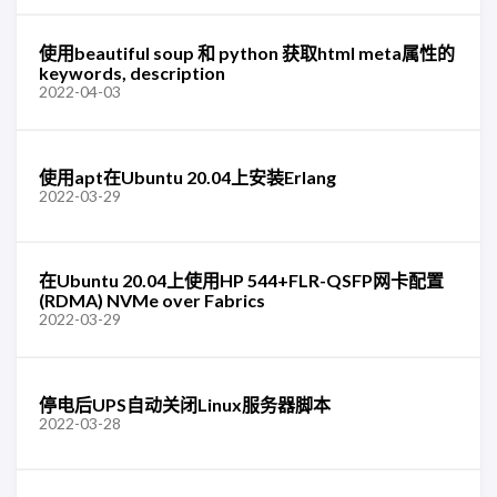
使用beautiful soup 和 python 获取html meta属性的
keywords, description
2022-04-03
使用apt在Ubuntu 20.04上安装Erlang
2022-03-29
在Ubuntu 20.04上使用HP 544+FLR-QSFP网卡配置
(RDMA) NVMe over Fabrics
2022-03-29
停电后UPS自动关闭Linux服务器脚本
2022-03-28