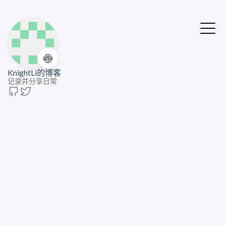
🍥
KnightLi的博客
记录并分享日常