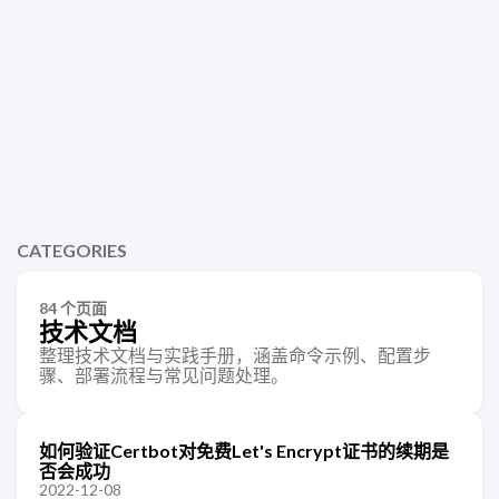
CATEGORIES
84 个页面
技术文档
整理技术文档与实践手册，涵盖命令示例、配置步
骤、部署流程与常见问题处理。
如何验证Certbot对免费Let's Encrypt证书的续期是
否会成功
2022-12-08