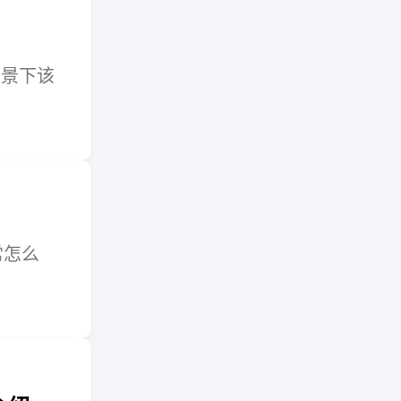
场景下该
常怎么