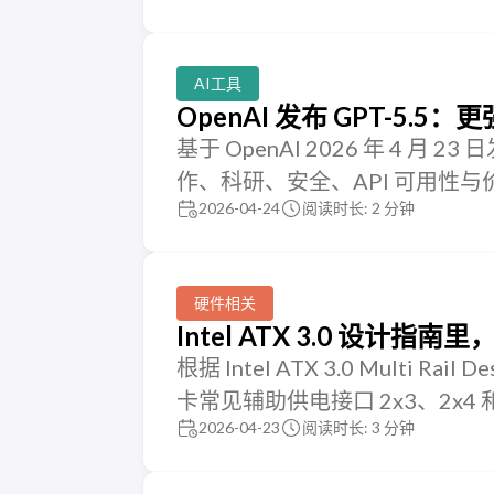
AI工具
OpenAI 发布 GPT-5
基于 OpenAI 2026 年 4 月
作、科研、安全、API 可用性
2026-04-24
阅读时长: 2 分钟
硬件相关
Intel ATX 3.0 设计
根据 Intel ATX 3.0 Multi Rail 
卡常见辅助供电接口 2x3、2x4 
2026-04-23
阅读时长: 3 分钟