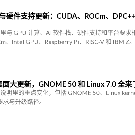
的 GPU 与硬件支持更新：CUDA、ROCm、DPC+
 发布说明里与 GPU 计算、AI 软件栈、硬件支持和平台要
tel GPU、Raspberry Pi、RISC-V 和 IBM Z
：桌面大更新，GNOME 50 和 Linux 7.0 全来
发布说明里的重点变化，包括 GNOME 50、Linux kerne
件要求与升级路径。