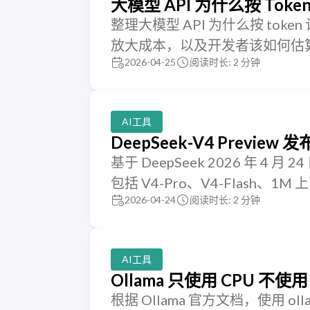
大模型 API 为什么按 T
整理大模型 API 为什么按 t
放大成本，以及开发者该如何估
2026-04-25
阅读时长: 2 分钟
AI工具
DeepSeek-V4 Previ
基于 DeepSeek 2026 年 4 月
包括 V4-Pro、V4-Flash、
2026-04-24
阅读时长: 2 分钟
AI工具
Ollama 只使用 CPU 
根据 Ollama 官方文档，使用 olla