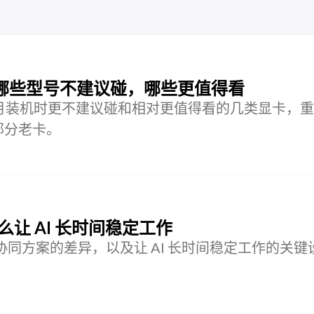
选：哪些型号不建议碰，哪些更值得看
 4 月装机时更不建议碰和相对更值得看的几类显卡，
以及部分老卡。
么让 AI 长时间稳定工作
能体协同方案的差异，以及让 AI 长时间稳定工作的关键