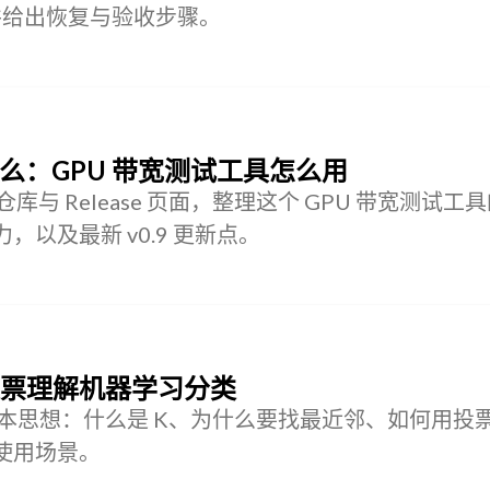
，并给出恢复与验收步骤。
h 是什么：GPU 带宽测试工具怎么用
h 官方仓库与 Release 页面，整理这个 GPU 带宽测试工
以及最新 v0.9 更新点。
投票理解机器学习分类
基本思想：什么是 K、为什么要找最近邻、如何用投
使用场景。