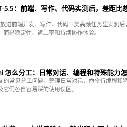
对比 GPT-5.5：前端、写作、代码实测后，差距
 GPT-5.5 放进前端开发、写作、代码三类高频任务里实测
，而是稳定性、返工率和持续协作体验。
Gemini 怎么分工：日常对话、编程和特殊能力
、Gemini 的常见分工问题，整理日常对话、命令行编程
及它们各自容易踩的使用误区。