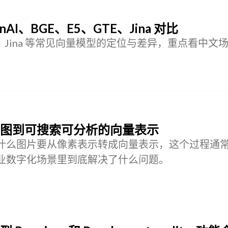
I、BGE、E5、GTE、Jina 对比
GTE、Jina 等常见向量模型的定位与差异，重点看中文
图到可搜索可分析的向量表示
什么图片要从像素表示转成向量表示，这个过程通
业数字化场景里到底解决了什么问题。