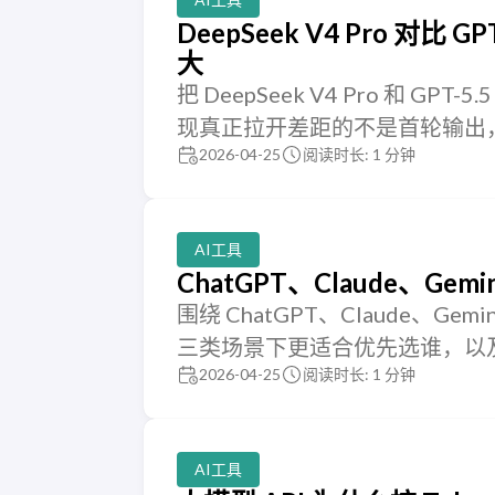
DeepSeek V4 Pro 
大
把 DeepSeek V4 Pro 和
现真正拉开差距的不是首轮输出
2026-04-25
阅读时长: 1 分钟
AI工具
ChatGPT、Claude、
围绕 ChatGPT、Claude
三类场景下更适合优先选谁，以
2026-04-25
阅读时长: 1 分钟
AI工具