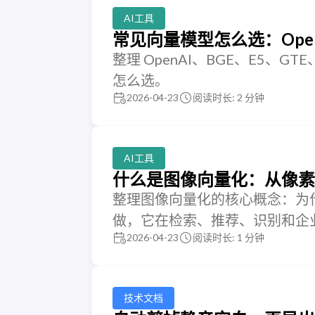
AI工具
常见向量模型怎么选：OpenA
整理 OpenAI、BGE、E5、
怎么选。
2026-04-23
阅读时长: 2 分钟
AI工具
什么是图像向量化：从像素
整理图像向量化的核心概念：为
做，它在检索、推荐、识别和企
2026-04-23
阅读时长: 1 分钟
技术文档