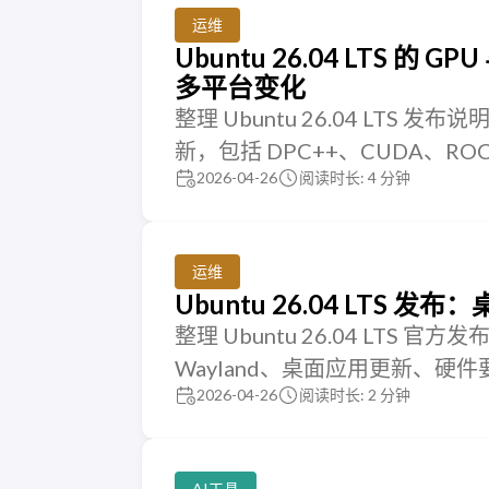
运维
Ubuntu 26.04 LTS 
多平台变化
整理 Ubuntu 26.04 LTS
新，包括 DPC++、CUDA、ROCm、In
2026-04-26
阅读时长: 4 分钟
运维
Ubuntu 26.04 LTS 发布
整理 Ubuntu 26.04 LTS 官方
Wayland、桌面应用更新、硬
2026-04-26
阅读时长: 2 分钟
AI工具