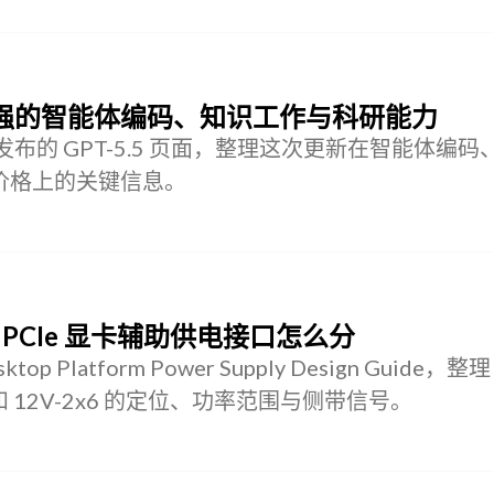
.5：更强的智能体编码、知识工作与科研能力
 23 日发布的 GPT-5.5 页面，整理这次更新在智能体编
与价格上的关键信息。
指南里，PCIe 显卡辅助供电接口怎么分
Desktop Platform Power Supply Design Guide，整理
和 12V-2x6 的定位、功率范围与侧带信号。