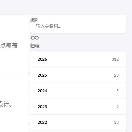
搜索
重点覆盖
归档
2026
312
2025
23
2024
5
设计。
2023
9
2022
33